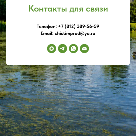
Контакты для связи
Телефон: +7 (812) 389-56-59
Email: chistimprud@ya.ru