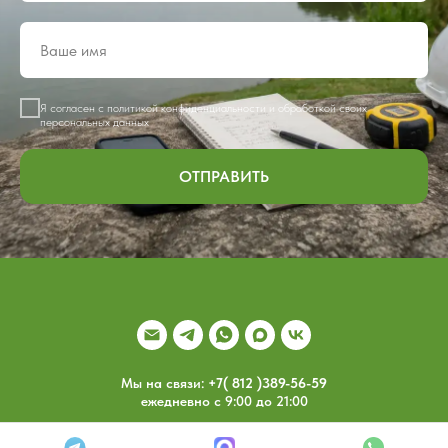
Я согласен с политикой конфиденциальности и обработкой своих
персональных данных
ОТПРАВИТЬ
Мы на связи:
+7( 812 )389-56-59
ежедневно с 9:00 до 21:00
Вернуться в начало